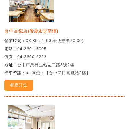
台中高鐵店(餐廳&便當櫃)
營業時間
08:30-21:00(最後點餐20:00)
電話
04-3601-5005
傳真
04-3600-2292
地址
台中市烏日區站區二路8號2樓
行車資訊
► 高鐵 : 【台中烏日高鐵站2樓】
餐廳訂位