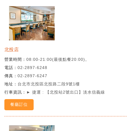
北投店
營業時間
08:00-21:00(最後點餐20:00)。
電話
02-2897-6248
傳真
02-2897-6247
地址
台北市北投區北投路二段9號1樓
行車資訊
► 捷運 : 【北投站2號出口】淡水信義線
餐廳訂位