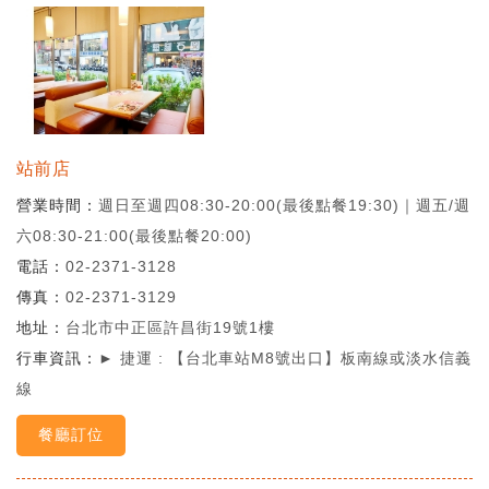
站前店
營業時間
週日至週四08:30-20:00(最後點餐19:30)｜週五/週
六08:30-21:00(最後點餐20:00)
電話
02-2371-3128
傳真
02-2371-3129
地址
台北市中正區許昌街19號1樓
行車資訊
► 捷運 : 【台北車站M8號出口】板南線或淡水信義
線
餐廳訂位