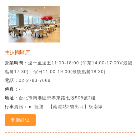
生技園區店
營業時間
週一至週五11:00-18:00 (午茶14:00-17:00)(最後
點餐17:30)｜假日11:00-19:00(最後點餐18:30)
電話
02-2783-7669
傳真
-
地址
台北市南港區忠孝東路七段508號2樓
行車資訊
► 捷運 : 【南港站2號出口】板南線
餐廳訂位