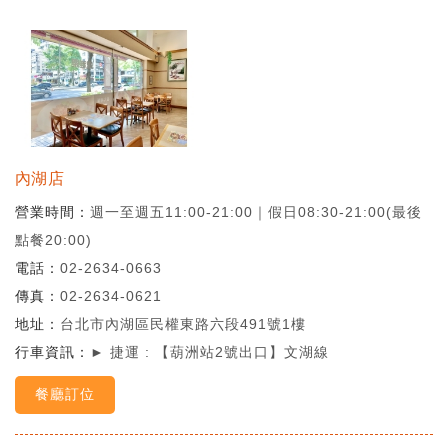
內湖店
營業時間
週一至週五11:00-21:00｜假日08:30-21:00(最後
點餐20:00)
電話
02-2634-0663
傳真
02-2634-0621
地址
台北市內湖區民權東路六段491號1樓
行車資訊
► 捷運 : 【葫洲站2號出口】文湖線
餐廳訂位