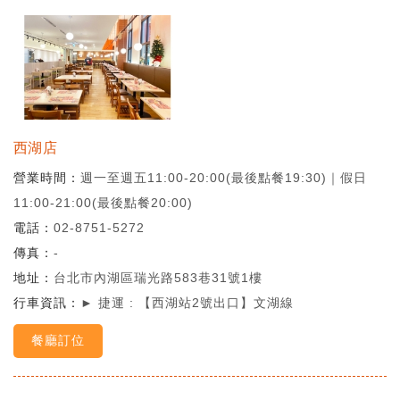
西湖店
營業時間
週一至週五11:00-20:00(最後點餐19:30)｜假日
11:00-21:00(最後點餐20:00)
電話
02-8751-5272
傳真
-
地址
台北市內湖區瑞光路583巷31號1樓
行車資訊
► 捷運 : 【西湖站2號出口】文湖線
餐廳訂位