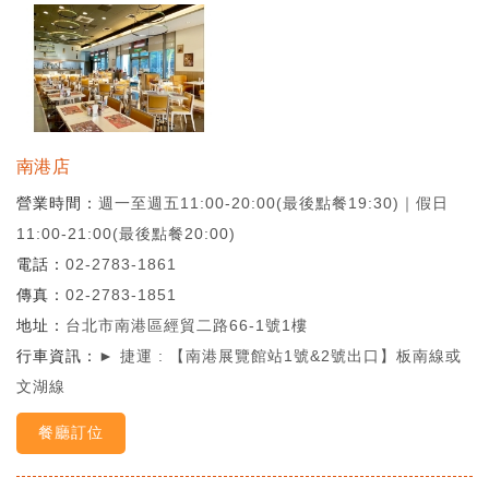
南港店
營業時間
週一至週五11:00-20:00(最後點餐19:30)｜假日
11:00-21:00(最後點餐20:00)
電話
02-2783-1861
傳真
02-2783-1851
地址
台北市南港區經貿二路66-1號1樓
行車資訊
► 捷運 : 【南港展覽館站1號&2號出口】板南線或
文湖線
餐廳訂位