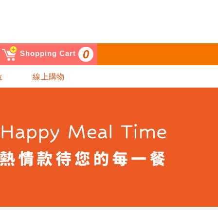
0
Shopping Cart
位
線上購物