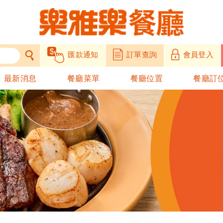
匯款通知
訂單查詢
會員登入
最新消息
餐廳菜單
餐廳位置
餐廳訂