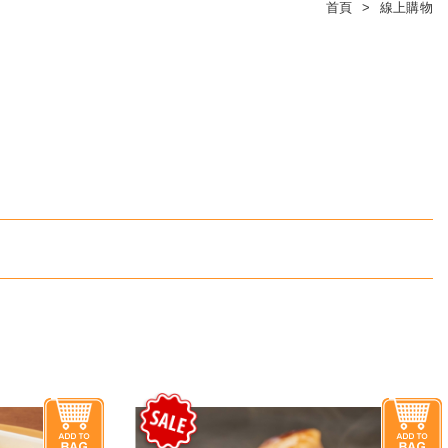
首頁
線上購物