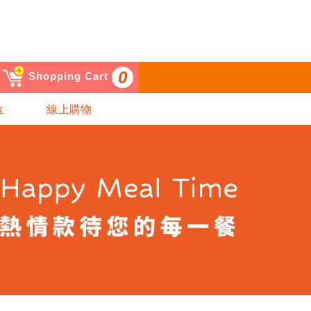
0
Shopping Cart
位
線上購物