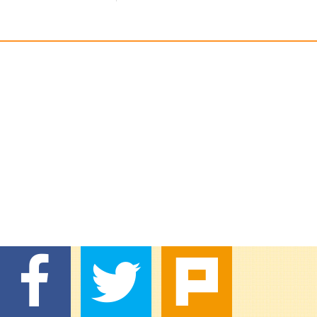
當地的好...