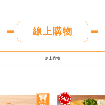
線上購物
線上購物