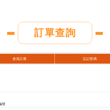
訂單查詢
會員註冊
忘記密碼
編號