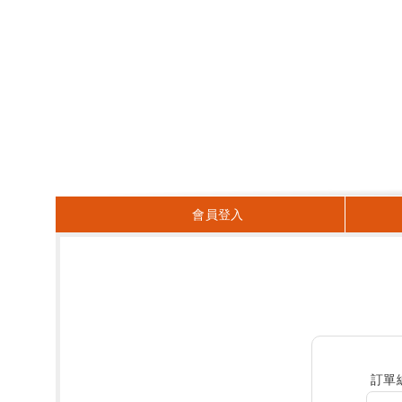
會員登入
訂單