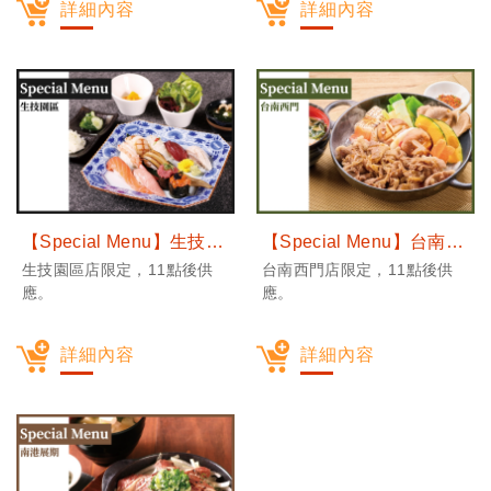
詳細內容
詳細內容
【Special Menu】生技園區
【Special Menu】台南西門
生技園區店限定，11點後供
台南西門店限定，11點後供
應。
應。
詳細內容
詳細內容