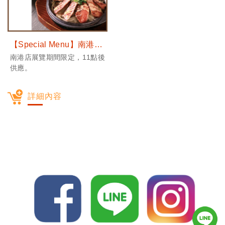
【Special Menu】南港展期
南港店展覽期間限定，11點後
供應。
詳細內容