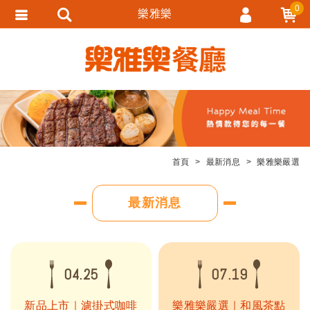
0
樂雅樂
會員登入
會員註冊
忘記密碼
訂單查詢
追蹤清單
首頁
最新消息
樂雅樂嚴選
匯款通知
最新消息
04.25
07.19
新品上市｜濾掛式咖啡
樂雅樂嚴選｜和風茶點