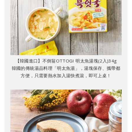
【韓國進口】不倒翁OTTOGI 明太魚湯塊(2入)34g
韓國的傳統湯品料理「明太魚湯」，湯塊保存、攜帶都
方便，只需要熱水加入湯快煮滾，即可上桌！