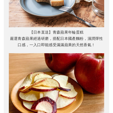
【日本直送】青森蘋果年輪蛋糕
嚴選青森蘋果經過研磨，搭配日本國產麵粉，濕潤彈性
口感，一入口即能感受滿滿蘋果的天然香氣！