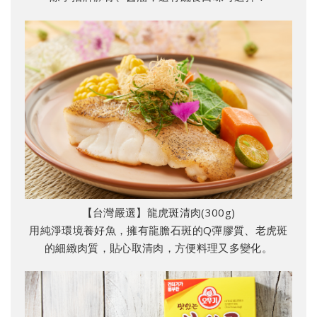
【台灣嚴選】龍虎斑清肉(300g)
用純淨環境養好魚，擁有龍膽石斑的Q彈膠質、老虎斑
的細緻肉質，貼心取清肉，方便料理又多變化。