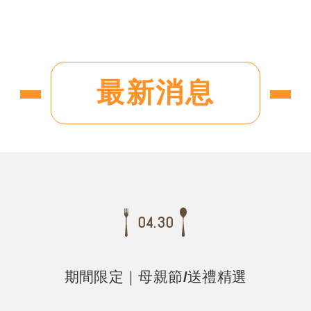
最新消息
04.30
期間限定｜母親節/送禮精選