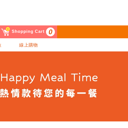
0
Shopping Cart
位
線上購物