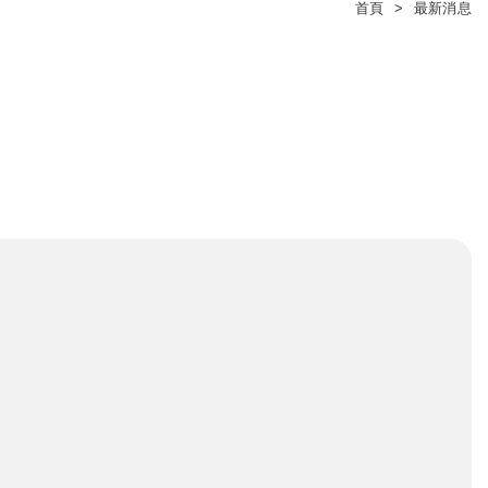
首頁
最新消息