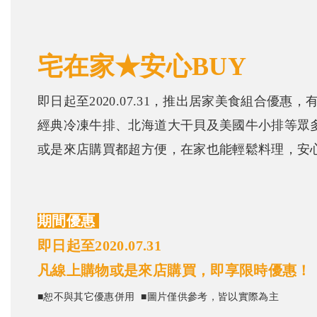
宅在家★安心BUY
即日起至2020.07.31，推出居家美食組合優惠
經典冷凍牛排、北海道大干貝及美國牛小排等眾
或是來店購買都超方便，在家也能輕鬆料理，安
期間優惠
即日起至2020.07.31
凡線上購物或是來店購買，即享限時優惠！
■恕不與其它優惠併用
■
圖片僅供參考，皆以實際為主