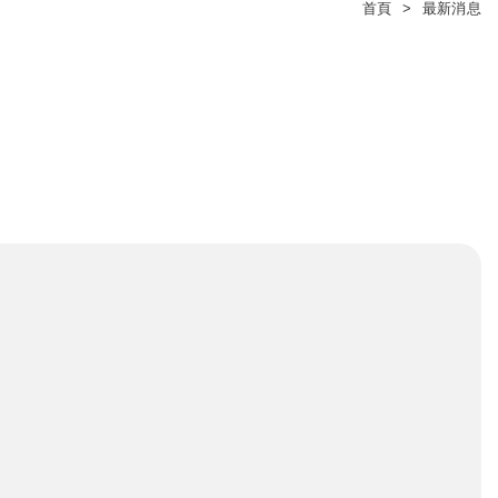
首頁
最新消息