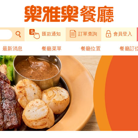
匯款通知
訂單查詢
會員登入
最新消息
餐廳菜單
餐廳位置
餐廳訂