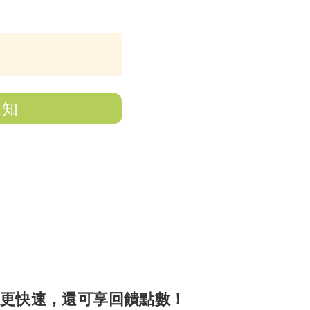
通知
y結帳更快速，還可享回饋點數！