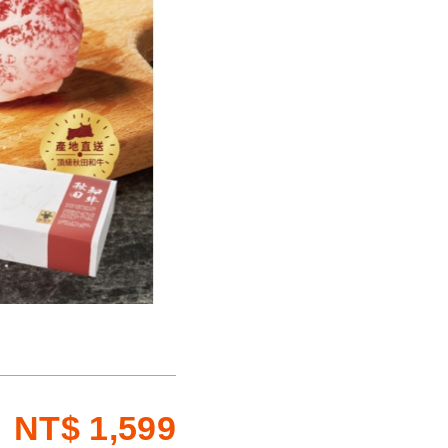
NT$
1,599