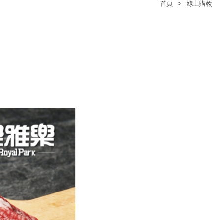
首頁
線上購物