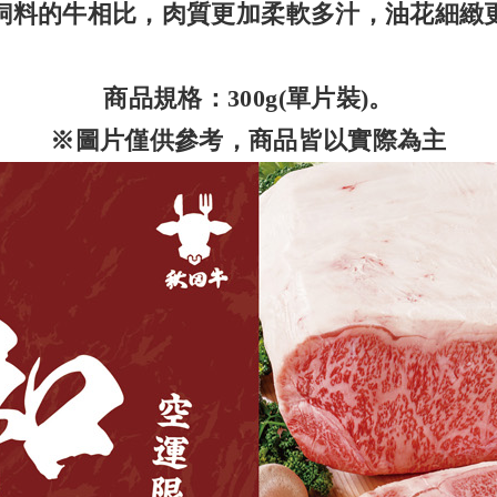
飼料的牛相比，肉質更加柔軟多汁，油花細緻
商品規格：300g(單片裝)。
※圖片僅供參考，商品皆以實際為主