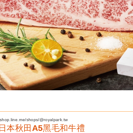
op.line.me/shops/@royalpark.tw
日本秋田A5黑毛和牛禮