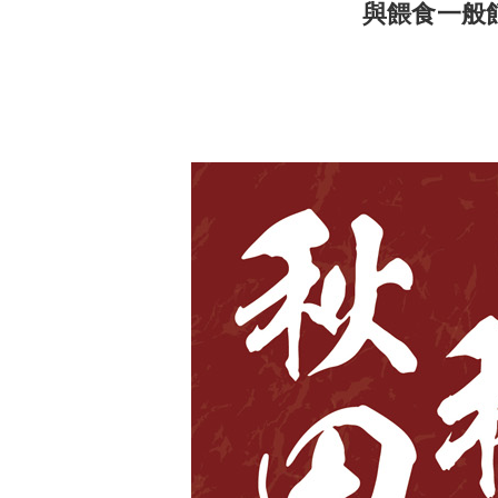
與餵食一般