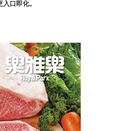
更入口即化。