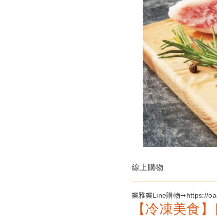
線上購物
樂雅樂Line購物➞https://oash
【冷凍美食】