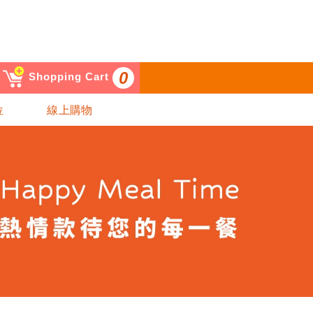
0
Shopping Cart
位
線上購物