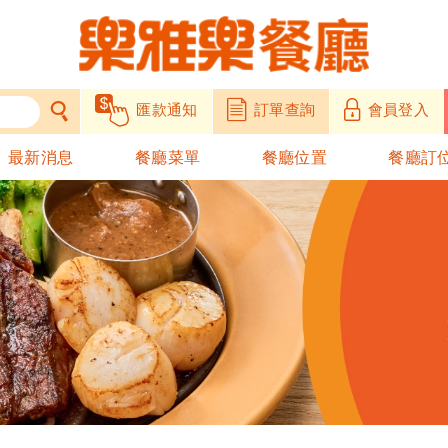
匯款通知
訂單查詢
會員登入
最新消息
餐廳菜單
餐廳位置
餐廳訂