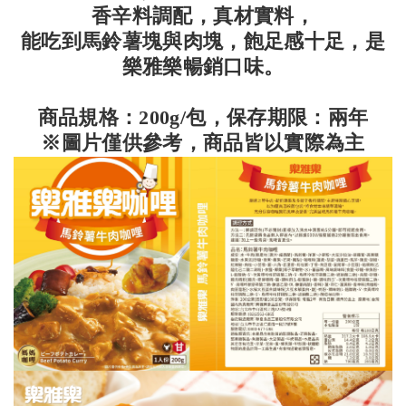
香辛料調配，真材實料，
能吃到馬鈴薯塊與肉塊，飽足感十足，是
樂雅樂暢銷口味。
商品規格：200g/包，保存期限：兩年
※圖片僅供參考，商品皆以實際為主